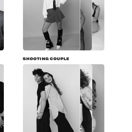
SHOOTING COUPLE