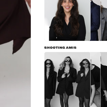
SHOOTING AMIS