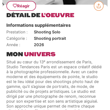
Réagir
DÉTAIL DE
L'OEUVRE
Informations supplémentaires
Prestation
Shooting Solo
Catégorie
Shooting portrait
Année
2026
MON
UNIVERS
Situé au cœur du 13ᵉ arrondissement de Paris,
Studio Tendances Paris est un espace créatif dédié
à la photographie professionnelle. Avec un cadre
moderne et des équipements de pointe, le studio
est le lieu idéal pour des shootings photo haut de
gamme, qu’il s’agisse de portraits, de mode, de
publicité ou de projets artistiques. Le studio est
dirigé par une photographe de renom, reconnue
pour son expertise et son sens artistique aiguisé.
Son approche unique permet de mettre chaque