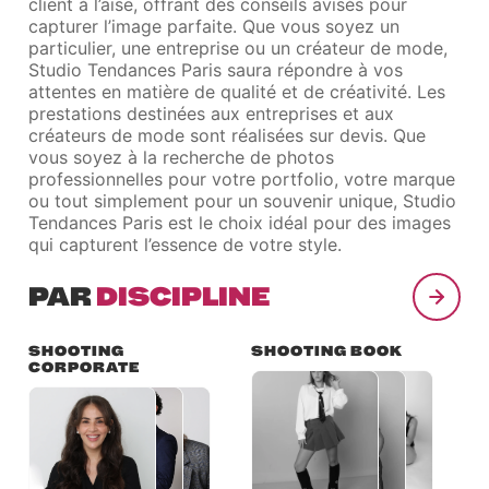
client à l’aise, offrant des conseils avisés pour
capturer l’image parfaite. Que vous soyez un
particulier, une entreprise ou un créateur de mode,
Studio Tendances Paris saura répondre à vos
attentes en matière de qualité et de créativité. Les
prestations destinées aux entreprises et aux
créateurs de mode sont réalisées sur devis. Que
vous soyez à la recherche de photos
professionnelles pour votre portfolio, votre marque
ou tout simplement pour un souvenir unique, Studio
Tendances Paris est le choix idéal pour des images
qui capturent l’essence de votre style.
PAR
DISCIPLINE
SHOOTING
SHOOTING BOOK
CORPORATE